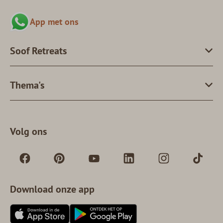
App met ons
Soof Retreats
Thema's
Volg ons
Download onze app