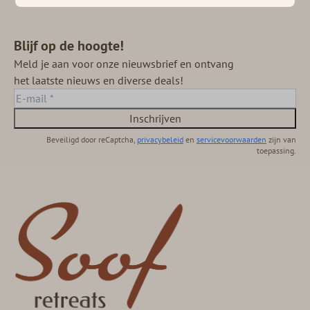
Blijf op de hoogte!
Meld je aan voor onze nieuwsbrief en ontvang
het laatste nieuws en diverse deals!
Inschrijven
Beveiligd door reCaptcha,
privacybeleid
en
servicevoorwaarden
zijn van
toepassing.