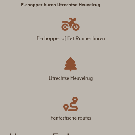
E-chopper huren Utrechtse Heuvelrug
E-chopper of Fat Runner huren
Utrechtse Heuvelrug
Fantastische routes