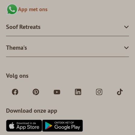
App met ons
Soof Retreats
Thema's
Volg ons
Download onze app