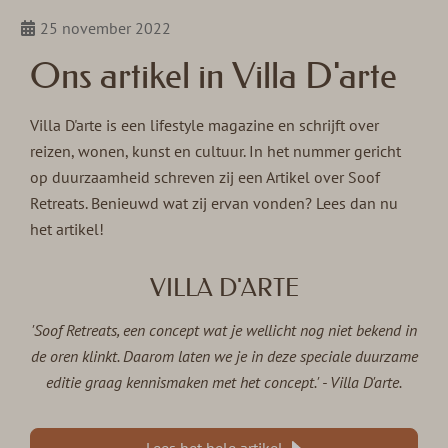
25 november 2022
Ons artikel in Villa D'arte
Villa D'arte is een lifestyle magazine en schrijft over
reizen, wonen, kunst en cultuur. In het nummer gericht
op duurzaamheid schreven zij een Artikel over Soof
Retreats. Benieuwd wat zij ervan vonden? Lees dan nu
het artikel!
VILLA D'ARTE
'Soof Retreats, een concept wat je wellicht nog niet bekend in
de oren klinkt. Daarom laten we je in deze speciale duurzame
editie graag kennismaken met het concept.' - Villa D'arte.