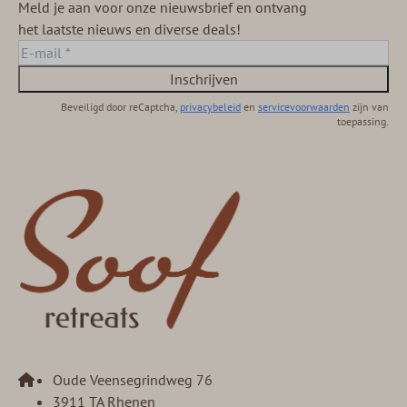
Meld je aan voor onze nieuwsbrief en ontvang
het laatste nieuws en diverse deals!
Inschrijven
Beveiligd door reCaptcha,
privacybeleid
en
servicevoorwaarden
zijn van
toepassing.
Oude Veensegrindweg 76
3911 TA Rhenen