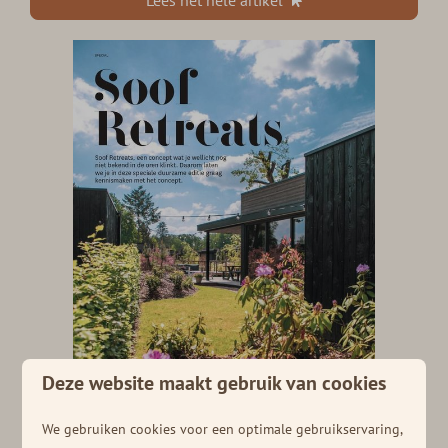
Lees het hele artikel
Deze website maakt gebruik van cookies
We gebruiken cookies voor een optimale gebruikservaring,