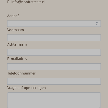
E: info@soofretreats.nl
Aanhef
Voornaam
Achternaam
E-mailadres
Telefoonnummer
Vragen of opmerkingen