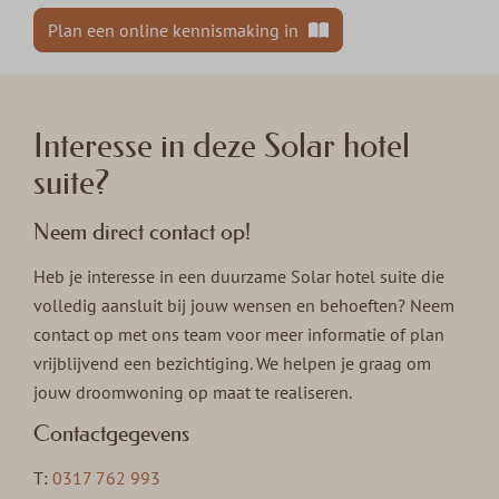
Plan een online kennismaking in
Interesse in deze Solar hotel
suite?
Neem direct contact op!
Heb je interesse in een duurzame Solar hotel suite die
volledig aansluit bij jouw wensen en behoeften? Neem
contact op met ons team voor meer informatie of plan
vrijblijvend een bezichtiging. We helpen je graag om
jouw droomwoning op maat te realiseren.
Contactgegevens
T:
0317 762 993