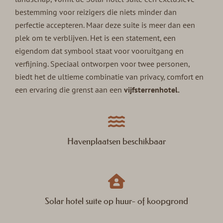
bestemming voor reizigers die niets minder dan
perfectie accepteren. Maar deze suite is meer dan een
plek om te verblijven. Het is een statement, een
eigendom dat symbool staat voor vooruitgang en
verfijning. Speciaal ontworpen voor twee personen,
biedt het de ultieme combinatie van privacy, comfort en
een ervaring die grenst aan een
vijfsterrenhotel.
Havenplaatsen beschikbaar
Solar hotel suite op huur- of koopgrond