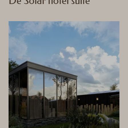
De Solar hotel suite