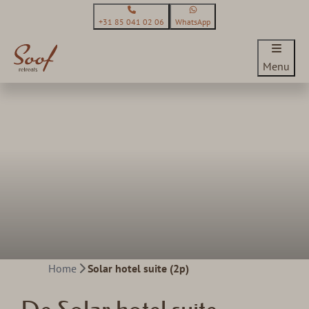
+31 85 041 02 06
WhatsApp
Menu
Home
Solar hotel suite (2p)