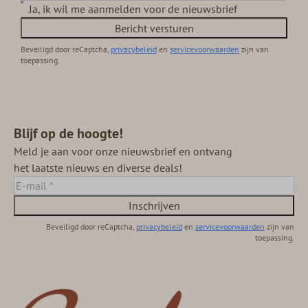
Ja, ik wil me aanmelden voor de nieuwsbrief
Bericht versturen
Beveiligd door reCaptcha,
privacybeleid
en
servicevoorwaarden
zijn van
toepassing.
Blijf op de hoogte!
Meld je aan voor onze nieuwsbrief en ontvang
het laatste nieuws en diverse deals!
Inschrijven
Beveiligd door reCaptcha,
privacybeleid
en
servicevoorwaarden
zijn van
toepassing.