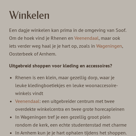
Winkelen
Een dagje winkelen kan prima in de omgeving van Soof.
Om de hoek vind je Rhenen en
Veenendaal
, maar ook
iets verder weg haal je je hart op, zoals in
Wageningen
,
Oosterbeek of Arnhem.
Uitgebreid shoppen voor kleding en accessoires?
Rhenen is een klein, maar gezellig dorp, waar je
leuke kledingboetiekjes en leuke woonaccesoire-
winkels vindt
Veenendaal
: een uitgebreider centrum met twee
overdekte winkelcentra en twee grote horecapleinen
In Wageningen tref je een gezellig groot plein
rondom de kerk, een echte studentenstad met charme
In Arnhem kun je je hart ophalen tijdens het shoppen.