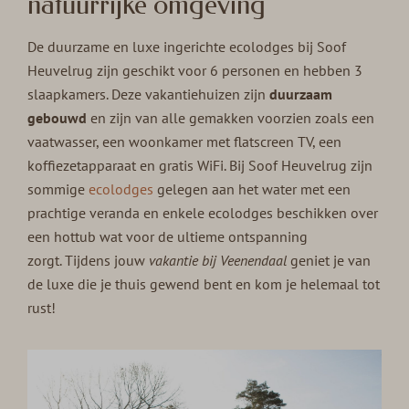
natuurrijke omgeving
De duurzame en luxe ingerichte ecolodges bij Soof
Heuvelrug zijn geschikt voor 6 personen en hebben 3
slaapkamers. Deze vakantiehuizen
zijn
duurzaam
gebouwd
en zijn van alle gemakken voorzien zoals een
vaatwasser, een woonkamer met flatscreen TV, een
koffiezetapparaat en gratis WiFi. Bij Soof Heuvelrug zijn
sommige
ecolodges
gelegen aan het water met een
prachtige veranda en enkele ecolodges beschikken over
een hottub wat voor de ultieme ontspanning
zorgt. Tijdens jouw
vakantie bij Veenendaal
geniet je van
de luxe die je thuis gewend bent en kom je helemaal tot
rust!