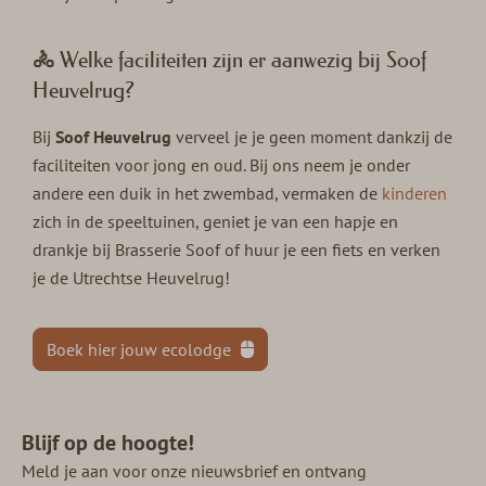
🚴 Welke faciliteiten zijn er aanwezig bij Soof
Heuvelrug?
Bij
Soof Heuvelrug
verveel je je geen moment dankzij de
faciliteiten voor jong en oud. Bij ons neem je onder
andere een duik in het zwembad, vermaken de
kinderen
zich in de speeltuinen, geniet je van een hapje en
drankje bij Brasserie Soof of huur je een fiets en verken
je de Utrechtse Heuvelrug!
Boek hier jouw ecolodge
Blijf op de hoogte!
Meld je aan voor onze nieuwsbrief en ontvang