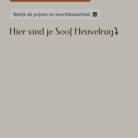
Bekijk de prijzen en beschikbaarheid
Hier vind je Soof Heuvelrug⤵