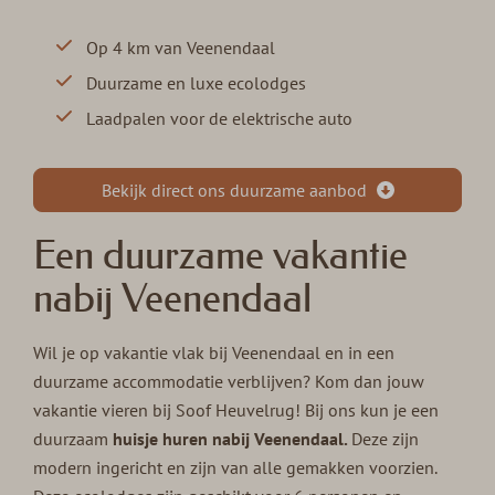
Op 4 km van Veenendaal
Duurzame en luxe ecolodges
Laadpalen voor de elektrische auto
Bekijk direct ons duurzame aanbod
Een duurzame vakantie
nabij Veenendaal
Wil je op vakantie vlak bij Veenendaal en in een
duurzame accommodatie verblijven? Kom dan jouw
vakantie vieren bij Soof Heuvelrug! Bij ons kun je een
duurzaam
huisje huren nabij Veenendaal.
Deze zijn
modern ingericht en zijn van alle gemakken voorzien.